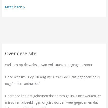
Meer lezen »
Over deze site
Welkom op de website van Volkstuinvereniging Pomona.
Deze website is op 28 augustus 2020 ‘de lucht ingegaan’ en is
nog ‘under contruction’.
Daardoor kan het gebeuren dat sommige links niet werken, er
misschien afbeeldingen onjuist worden weergegeven en dat